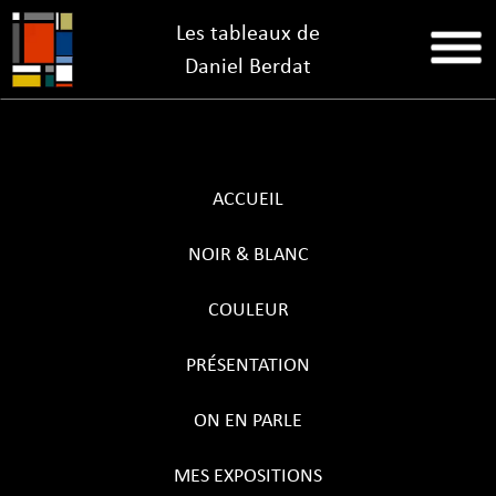
Les tableaux de
Daniel Berdat
ACCUEIL
NOIR & BLANC
COULEUR
PRÉSENTATION
ON EN PARLE
MES EXPOSITIONS