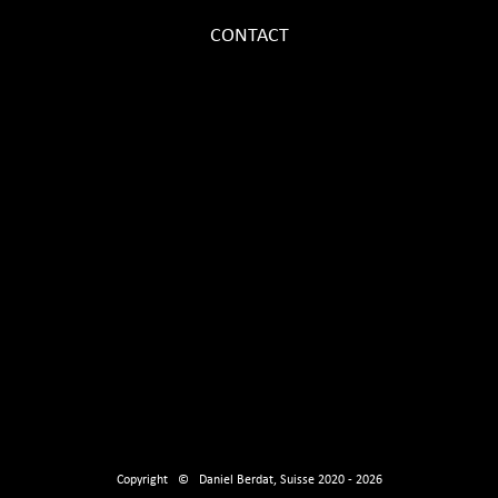
CONTACT
Copyright © Daniel Berdat, Suisse 2020 - 2026